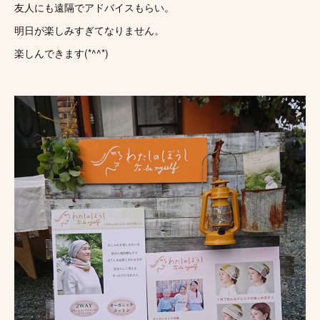
友人にも遠隔でアドバイスもらい。
明日が楽しみすぎてなりません。
楽しんできます(*^^*)