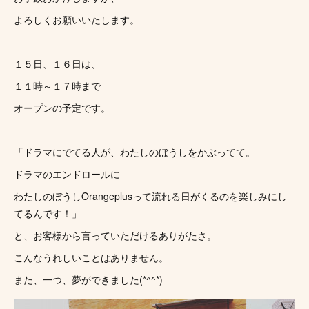
よろしくお願いいたします。
１５日、１６日は、
１１時～１７時まで
オープンの予定です。
「ドラマにでてる人が、わたしのぼうしをかぶってて。
ドラマのエンドロールに
わたしのぼうしOrangeplusって流れる日がくるのを楽しみにし
てるんです！」
と、お客様から言っていただけるありがたさ。
こんなうれしいことはありません。
また、一つ、夢ができました(*^^*)