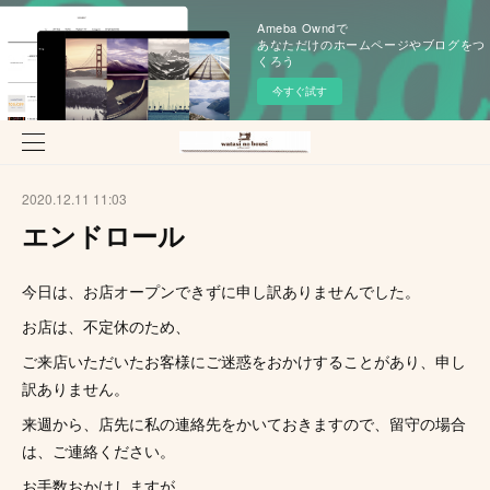
Ameba Owndで
あなただけのホームページやブログをつ
くろう
今すぐ試す
2020.12.11 11:03
エンドロール
今日は、お店オープンできずに申し訳ありませんでした。
お店は、不定休のため、
ご来店いただいたお客様にご迷惑をおかけすることがあり、申し
訳ありません。
来週から、店先に私の連絡先をかいておきますので、留守の場合
は、ご連絡ください。
お手数おかけしますが、