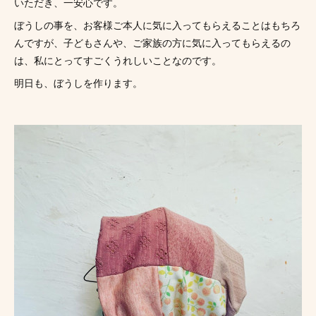
いただき、一安心です。
ぼうしの事を、お客様ご本人に気に入ってもらえることはもちろ
んですが、子どもさんや、ご家族の方に気に入ってもらえるの
は、私にとってすごくうれしいことなのです。
明日も、ぼうしを作ります。