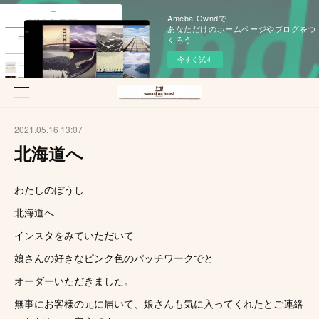
Ameba Owndで
あなただけのホームページやブログをつ
くろう
今すぐ試す
2021.05.16 13:07
北海道へ
わたしのぼうし
北海道へ
インスタをみていただいて
娘さんの好きなピンク色のパッチワークでと
オーダーいただきました。
無事にお客様の元に届いて、娘さんも気に入ってくれたとご連絡