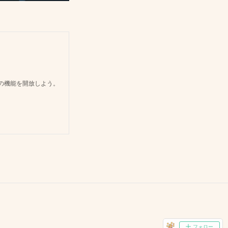
どの機能を開放しよう。
フォロー