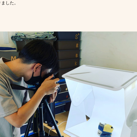
りました。