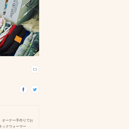
 オーナー手作りでお
ネックウォーマー