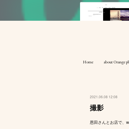
Home
about Orange pl
2021.06.08 12:08
撮影
恩田さんとお店で、w