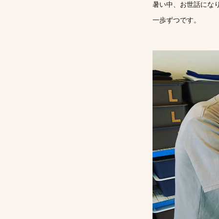
暑い中、お世話にな
一歩ずつです。