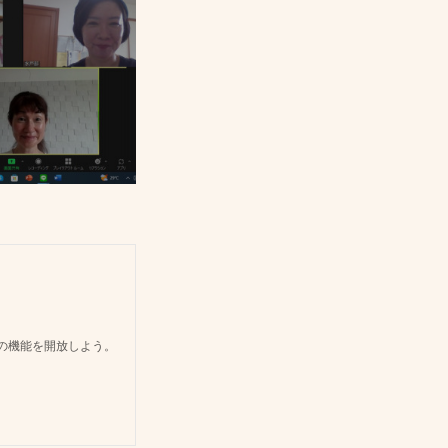
どの機能を開放しよう。