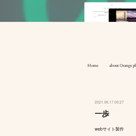
Home
about Orange pl
2021.06.17 00:27
一歩
webサイト製作