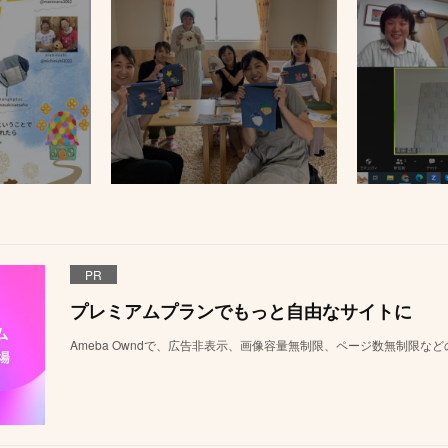
PR
プレミアムプランでもっと自由なサイトに
Ameba Owndで、広告非表示、画像容量無制限、ページ数無制限な