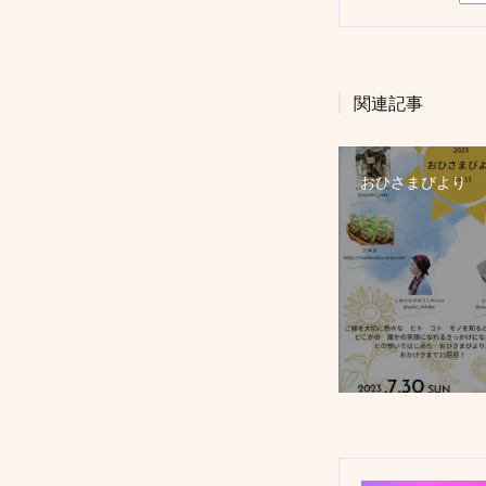
関連記事
おひさまびより