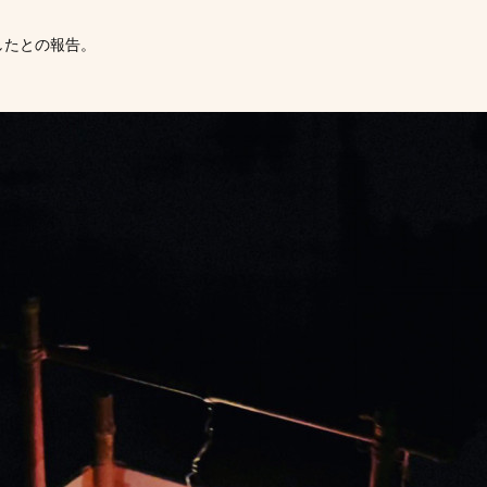
したとの報告。