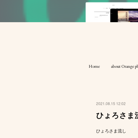
Home
about Orange pl
2021.08.15 12:02
ひょろさま
ひょろさま流し