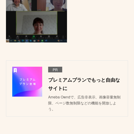
PR
プレミアムプランでもっと自由な
サイトに
Ameba Owndで、広告非表示、画像容量無制
限、ページ数無制限などの機能を開放しよ
う。