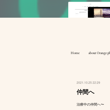
Home
about Orange pl
2021.10.25 22:29
仲間へ
治療中の仲間へ〜