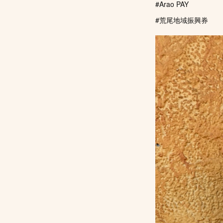
#Arao PAY
#荒尾地域振興券