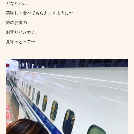
どなたか…
美味しく食べてもらえますように〜
旅のお供の
お守りハンカチ、
見守っとって〜