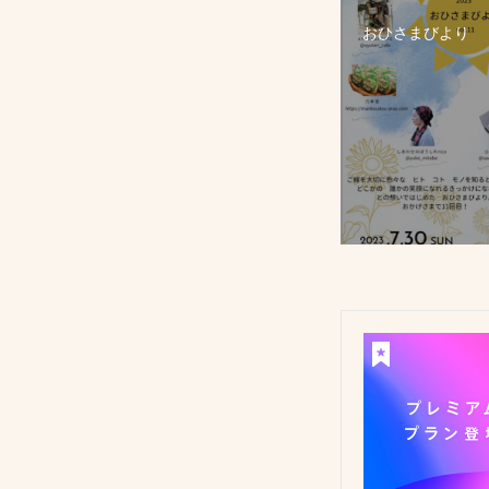
おひさまびより