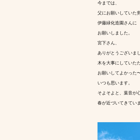
今までは、
父にお願いしていた
伊藤緑化造園さんに
お願いしました。
宮下さん、
ありがとうございまし
木を大事にしていた
お願いしてよかった
いつも思います。
そよそよと、葉音が
春が近づいてきていま