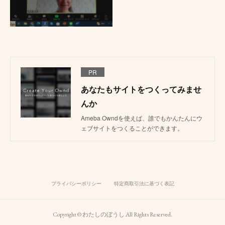
PR
あなたもサイトをつくってみませ
んか
Ameba Owndを使えば、誰でもかんたんにウ
ェブサイトをつくることができます。
プライバシーポリシー
特定商取引法に基づく表記
Copyright © わたしのぼうし All Rights Reserved.