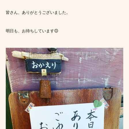
皆さん、ありがとうございました。
明日も、お待ちしています😊