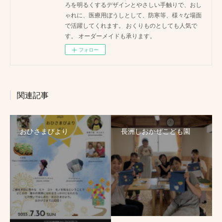
ろを明るくするデザインとやさしい手触りで、おし
ゃれに、医療用ぼうしとして、防寒等、様々な場面
で活躍してくれます。 おくりものとしても人気で
す。 オーダーメイドも承ります。
フォロー
関連記事
おひさまびより
長洲しおかぜこども園