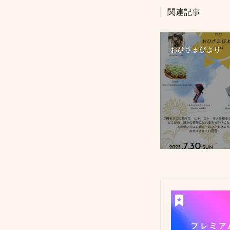
関連記事
おひさまびより