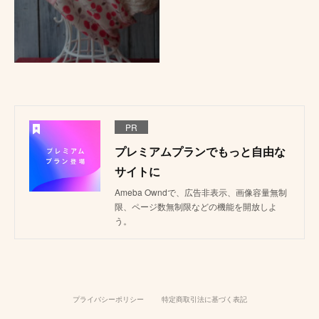
PR
プレミアムプランでもっと自由な
サイトに
Ameba Owndで、広告非表示、画像容量無制
限、ページ数無制限などの機能を開放しよ
う。
プライバシーポリシー
特定商取引法に基づく表記