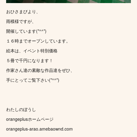
おひさまびより、
雨模様ですが、
開催しています(*^^*)
１６時までオープンしています。
絵本は、イベント特別価格
５冊で千円になります！
作家さん達の素敵な作品達をぜひ、
手にとってご覧下さい(*^^*)
わたしのぼうし
orangeplusホームページ
orangeplus-arao.amebaownd.com