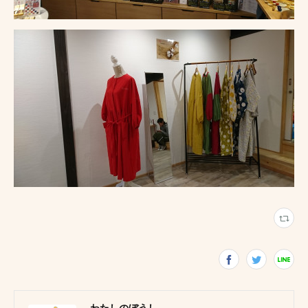
わたしのぼうし