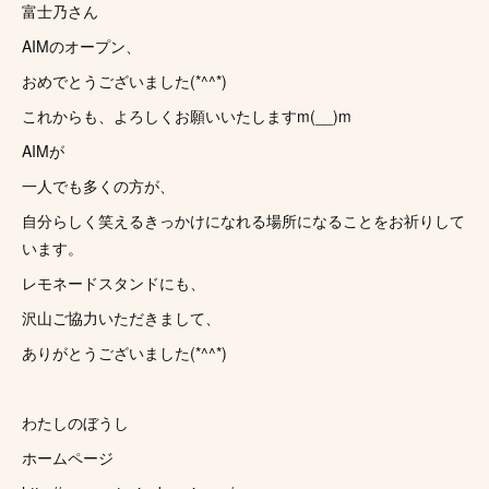
富士乃さん
AIMのオープン、
おめでとうございました(*^^*)
これからも、よろしくお願いいたしますm(__)m
AIMが
一人でも多くの方が、
自分らしく笑えるきっかけになれる場所になることをお祈りして
います。
レモネードスタンドにも、
沢山ご協力いただきまして、
ありがとうございました(*^^*)
わたしのぼうし
ホームページ