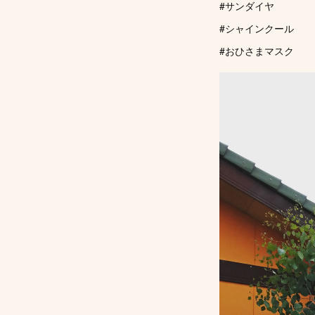
#サンダイヤ
#シャインクール
#おひさまマスク