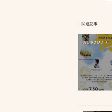
関連記事
おひさまびより