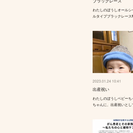
ブラックレース
わたしのぼうしオールシ
ルタイプブラックレース
2023.01.24 10:41
出産祝い
わたしのぼうしベビーち
ちゃんに、出産祝いとし