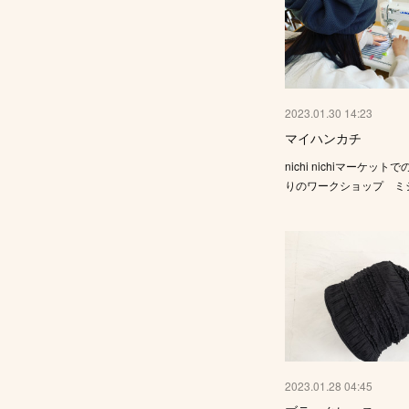
2023.01.30 14:23
マイハンカチ
nichi nichiマーケッ
りのワークショップ ミ
2023.01.28 04:45