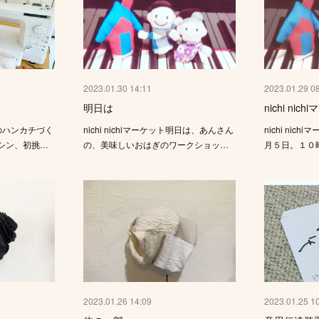
2023.01.30 14:11
2023.01.29 0
明日は
nichi nic
トでのハンカチづく
nichi nichiマーケット明日は、あんさん
nichi ni
シン、初挑…
の、美味しいおはぎのワークショッ…
月５日。１０
2023.01.26 14:09
2023.01.25 1