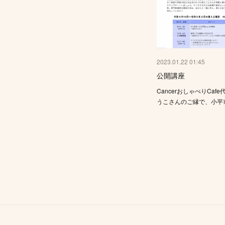
2023.01.22 01:45
公開講座
CancerおしゃべりCaf
うこさんのご縁で、小平