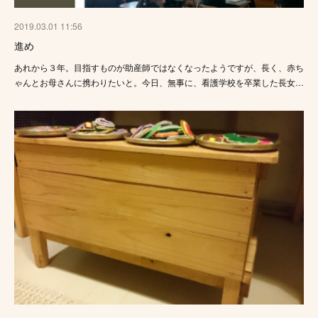
2019.03.01 11:56
進め
あれから３年。目指すものが助産師ではなくなったようですが、長く、赤ち
ゃんとお母さんに携わりたいと。今日、無事に、看護学校を卒業した長女…