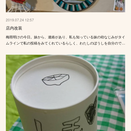
2019.07.24 12:57
店内改装
梅雨明けの今日。妹から、連絡があり、私も知っている妹の幼なじみがタイ
ムラインで私の投稿をみてくれているらしく、わたしのぼうしを自分ので…