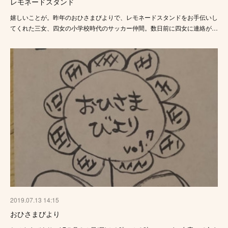
レモネードスタンド
嬉しいことが。昨年のおひさまびよりで、レモネードスタンドをお手伝いし
てくれた三女、四女の小学校時代のサッカー仲間。数日前に四女に連絡が…
2019.07.13 14:15
おひさまびより