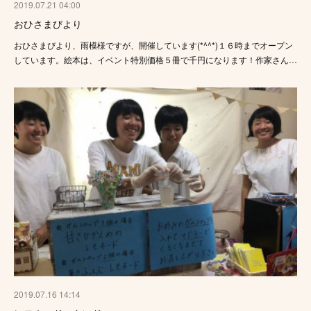
2019.07.21 04:00
おひさまびより
おひさまびより、雨模様ですが、開催しています(*^^*)１６時までオープン
しています。絵本は、イベント特別価格５冊で千円になります！作家さん…
2019.07.16 14:14