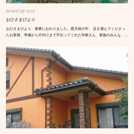
2019.07.22 13:15
おひさまびより
おひさまびより、無事におわりました。悪天候の中、 足を運んでくださっ
たお客様、準備から片付けまで手伝ってくれた作家さん、家族のみんな、…